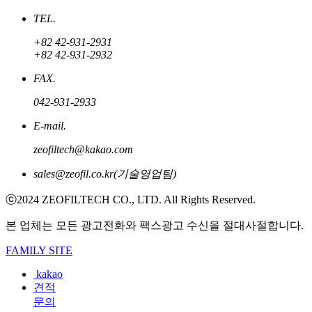
TEL.
+82 42-931-2931
+82 42-931-2932
FAX.
042-931-2933
E-mail.
zeofiltech@kakao.com
sales@zeofil.co.kr(기술영업팀)
ⓒ2024 ZEOFILTECH CO., LTD. All Rights Reserved.
본 업체는 모든 광고전화와 팩스광고 수신을 절대사절합니다.
FAMILY SITE
kakao
견적
문의