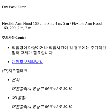
Dry Pack Filter
Flexible Arm Hood 160 2 m, 3 m, 4 m, 5 m / Flexible Arm Hood
160, 200, 2 m, 3 m
주의사항
Caution
작업량이 다량이거나 작업시간이 길 경우에는 주기적인
필터 교체가 필요합니다.
개인정보처리방침
(주)지오필테크
본사.
대전광역시 유성구 테크노8로 39-10
제1공장.
대전광역시 유성구 테크노8로 39-10