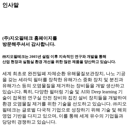
인사말
(주)지오필테크
홈페이지를
방문해주셔서 감사합니다.
㈜지오필테크는 2005년 설립 이후 지속적인 연구와 개발을 통해
산업 현장과 실험실 환경 개선을 위한 많은 제품
을 양산하고 있습니다.
세계 최초로 완전밀폐 자체순환 유해물질보관장치, 나노 기공
을 갖는 세라믹 필터를 장착한 유해가스 중화 장치 및 분진과
유해가스 등의 오염물질을 제거하는 장비들을 개발 생산하고
있습니다. 특히, 다양한 필터링 기술 및 AI와 Deep learning 기
술이 접목된 연구실 안전 장비와 집진 설비 장치들을 개발하여
환경 오염물질 제거를 위한 기술을 선도하고 있습니다. ㈜지오
필테크는 글로벌 다국적 기업으로 성장하기 위해 기술 및 해외
영업 기반을 다지고 있으며, 이를 통해 세계 유수의 기업들과
당당히 경쟁하고 있습니다.